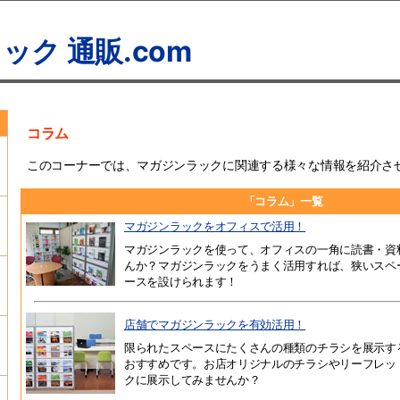
ック 通販.com
コラム
このコーナーでは、マガジンラックに関連する様々な情報を紹介さ
「コラム」一覧
マガジンラックをオフィスで活用！
マガジンラックを使って、オフィスの一角に読書・資
んか？マガジンラックをうまく活用すれば、狭いスペ
ースを設けられます！
店舗でマガジンラックを有効活用！
限られたスペースにたくさんの種類のチラシを展示す
おすすめです。お店オリジナルのチラシやリーフレッ
クに展示してみませんか？