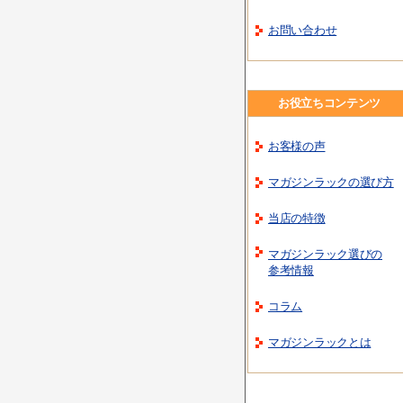
お問い合わせ
お役立ちコンテンツ
お客様の声
マガジンラックの選び方
当店の特徴
マガジンラック選びの
参考情報
コラム
マガジンラックとは