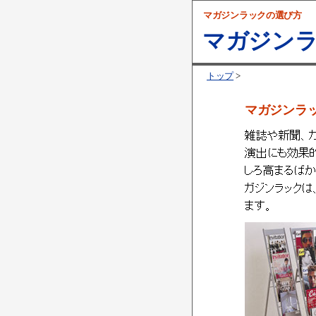
マガジンラックの選び方
マガジンラ
トップ
>
マガジンラ