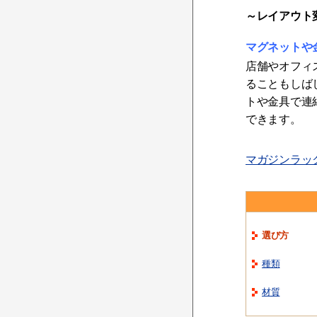
～レイアウト
マグネットや
店舗やオフィ
ることもしば
トや金具で連
できます。
マガジンラック
選び方
種類
材質