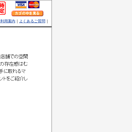
ご利用案内
｜
よくあるご質問
｜