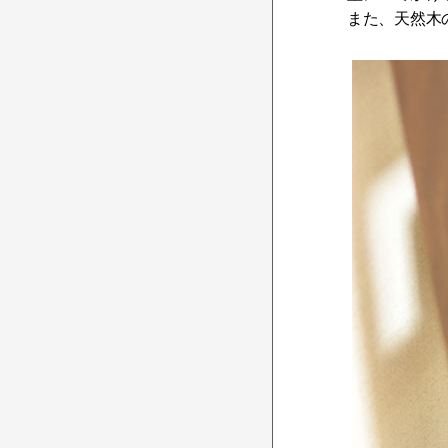
また、天然木