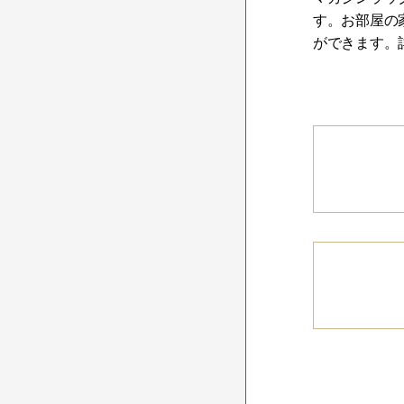
す。お部屋の
ができます。