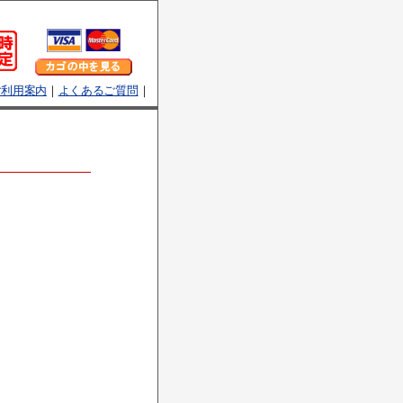
ご利用案内
｜
よくあるご質問
｜