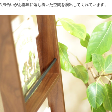
の風合いがお部屋に落ち着いた空間を演出してくれています。