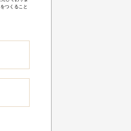
間をつくること