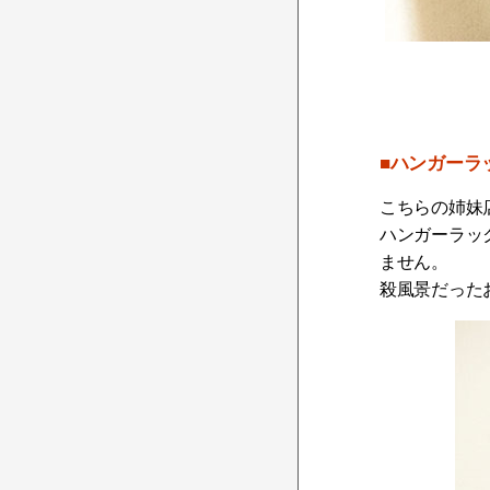
■ハンガーラ
こちらの姉妹
ハンガーラッ
ません。
殺風景だった