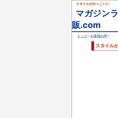
スタイルがかっこいい
マガジンラ
販.com
トップ
>
お客様の声
>
スタイル