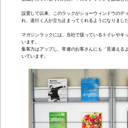
設置して以来、このラックがショーウィンドウのデ
れ、道行く人が立ち止まってくれるようになりまし
マガジンラックには、当社で扱っているトイレやキ
います。
集客力はアップし、常連のお客さんにも「見違える
いています。