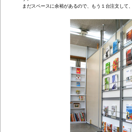
まだスペースに余裕があるので、もう１台注文して