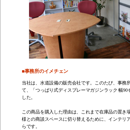
■事務所のイメチェン
当社は、水道設備の販売会社です。このたび、事務
て、「つっぱり式ディスプレーマガジンラック 幅90センチ
した。
この商品を購入した理由は、これまで在庫品の置き
様との商談スペースに切り替えるために、インテリ
らです。