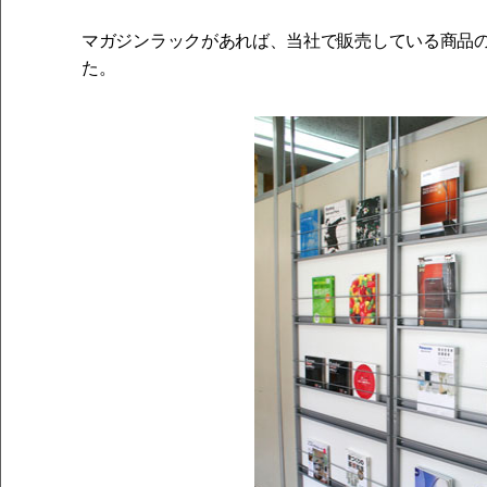
マガジンラックがあれば、当社で販売している商品
た。