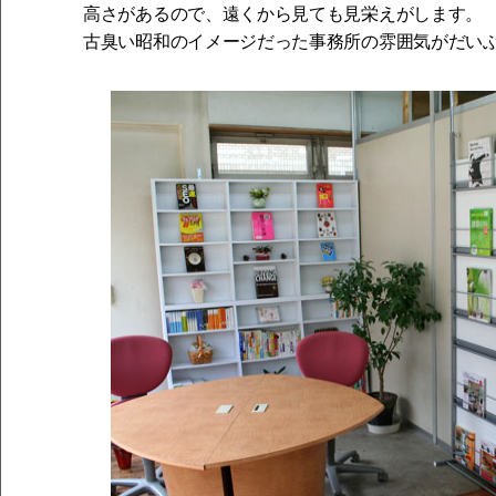
高さがあるので、遠くから見ても見栄えがします。
古臭い昭和のイメージだった事務所の雰囲気がだい