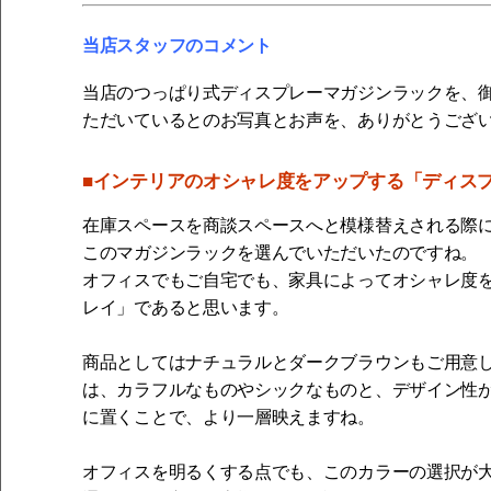
当店スタッフのコメント
当店のつっぱり式ディスプレーマガジンラックを、
ただいているとのお写真とお声を、ありがとうござ
■インテリアのオシャレ度をアップする「ディス
在庫スペースを商談スペースへと模様替えされる際
このマガジンラックを選んでいただいたのですね。
オフィスでもご自宅でも、家具によってオシャレ度
レイ」であると思います。
商品としてはナチュラルとダークブラウンもご用意
は、カラフルなものやシックなものと、デザイン性
に置くことで、より一層映えますね。
オフィスを明るくする点でも、このカラーの選択が