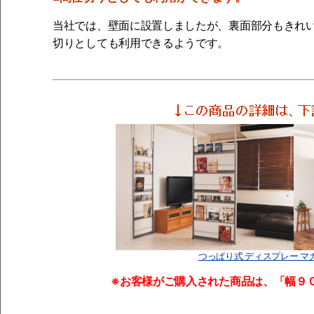
当社では、壁面に設置しましたが、裏面部分もきれ
切りとしても利用できるようです。
つっぱり式 ディスプレー マ
※お客様がご購入された商品は、「幅９