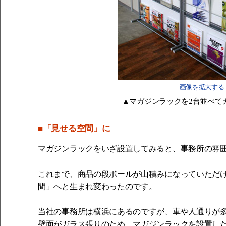
画像を拡大する
▲マガジンラックを2台並べて
■「見せる空間」に
マガジンラックをいざ設置してみると、事務所の雰
これまで、商品の段ボールが山積みになっていただ
間」へと生まれ変わったのです。
当社の事務所は横浜にあるのですが、車や人通りが
壁面がガラス張りのため、マガジンラックを設置し