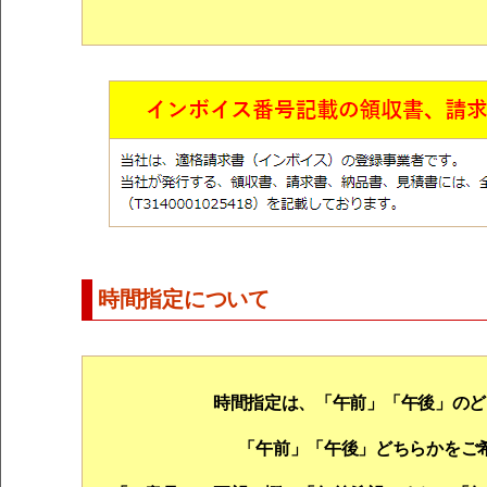
時間指定について
時間指定は、「午前」「午後」のど
「午前」「午後」どちらかをご