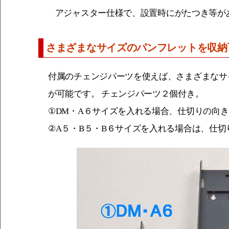
アジャスター仕様で、設置時にがたつき等が
さまざまなサイズのパンフレットを収納
付属のチェンジパーツを使えば、さまざまなサ
が可能です。 チェンジパーツ２個付き。
①DM・A６サイズを入れる場合、仕切りの向
②A５・B５・B６サイズを入れる場合は、仕