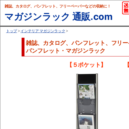
雑誌、カタログ、パンフレット、フリーペーパーなどの収納に！
マガジンラック 通販.com
トップ
>
インテリア マガジンラック
>
雑誌、カタログ、パンフレット、フリー
パンフレット・マガジンラック
【５ポケット】